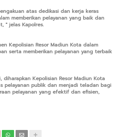
pengakuan atas dedikasi dan kerja keras
dalam memberikan pelayanan yang baik dan
" jelas Kapolres.
men Kepolisian Resor Madiun Kota dalam
an serta memberikan pelayanan yang terbaik
 diharapkan Kepolisian Resor Madiun Kota
as pelayanan publik dan menjadi teladan bagi
raan pelayanan yang efektif dan efisien,