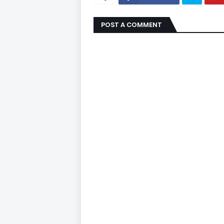
POST A COMMENT