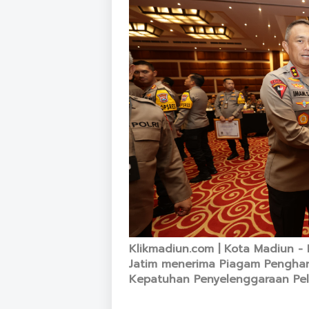
Klikmadiun.com | Kota Madiun - 
Jatim menerima Piagam Penghar
Kepatuhan Penyelenggaraan Pela