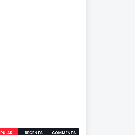
PULAR
RECENTS
COMMENTS