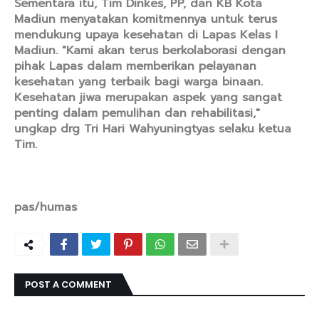
Sementara itu, Tim Dinkes, PP, dan KB Kota
Madiun menyatakan komitmennya untuk terus
mendukung upaya kesehatan di Lapas Kelas I
Madiun. "Kami akan terus berkolaborasi dengan
pihak Lapas dalam memberikan pelayanan
kesehatan yang terbaik bagi warga binaan.
Kesehatan jiwa merupakan aspek yang sangat
penting dalam pemulihan dan rehabilitasi,"
ungkap drg Tri Hari Wahyuningtyas selaku ketua
Tim.
pas/humas
POST A COMMENT