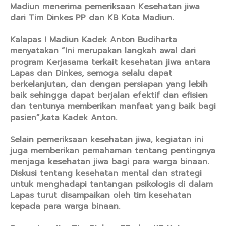
Madiun menerima pemeriksaan Kesehatan jiwa
dari Tim Dinkes PP dan KB Kota Madiun.
Kalapas I Madiun Kadek Anton Budiharta
menyatakan “Ini merupakan langkah awal dari
program Kerjasama terkait kesehatan jiwa antara
Lapas dan Dinkes, semoga selalu dapat
berkelanjutan, dan dengan persiapan yang lebih
baik sehingga dapat berjalan efektif dan efisien
dan tentunya memberikan manfaat yang baik bagi
pasien”,kata Kadek Anton.
Selain pemeriksaan kesehatan jiwa, kegiatan ini
juga memberikan pemahaman tentang pentingnya
menjaga kesehatan jiwa bagi para warga binaan.
Diskusi tentang kesehatan mental dan strategi
untuk menghadapi tantangan psikologis di dalam
Lapas turut disampaikan oleh tim kesehatan
kepada para warga binaan.