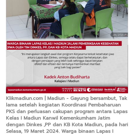
Klikmadiun.com | Madiun - Gayung bersambut, Tak
lama setelah kegiatan Koordinasi Pembaharuan
PKS dan perluasan cakupan program antara Lapas
Kelas I Madiun Kanwil Kemenkumham Jatim
dengan Dinkes ,PP dan KB Kota Madiun, pada hari
Selasa, 19 Maret 2024. Warga binaan Lapas I