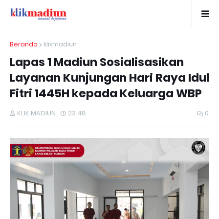
Beranda
klikmadiun
Lapas 1 Madiun Sosialisasikan
Layanan Kunjungan Hari Raya Idul
Fitri 1445H kepada Keluarga WBP
KLIK MADIUN
23.48
0