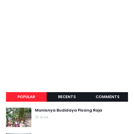
POPULAR
RECENTS
COMMENTS
Manisnya Budidaya Pisang Raja
01.44