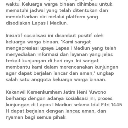
waktu. Keluarga warga binaan dihimbau untuk
mematuhi jadwal yang telah ditentukan dan
mendaftarkan diri melalui platform yang
disediakan Lapas I Madiun.
Inisiatif sosialisasi ini disambut positif oleh
keluarga warga binaan. "Kami sangat
mengapresiasi upaya Lapas I Madiun yang telah
menyediakan informasi dan layanan yang jelas
terkait kunjungan di hari raya. Ini sangat
membantu kami dalam merencanakan kunjungan
agar dapat berjalan lancar dan aman," ungkap
salah satu anggota keluarga warga binaan.
Kakanwil Kemenkumham Jatim Heni Yuwono
berharap dengan adanya sosialisasi ini, proses
kunjungan di Lapas I Madiun selama Idul Fitri 1445
H dapat berjalan dengan lancar, aman, dan
nyaman bagi semua pihak.