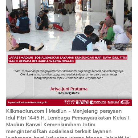
Klikmadiun.com | Madiun - Menjelang perayaan
Idul Fitri 1445 H, Lembaga Pemasyarakatan Kelas I
Madiun Kanwil Kemenkumham Jatim
mengintensifkan sosialisasi terkait layanan