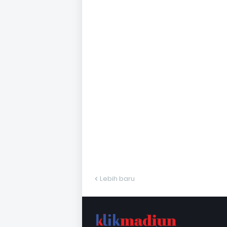
Lebih baru