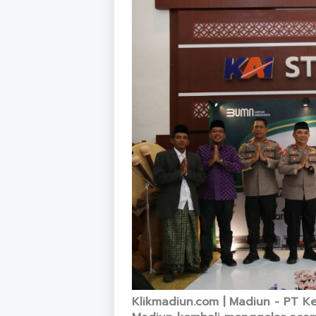
Klikmadiun.com | Madiun - PT Ke