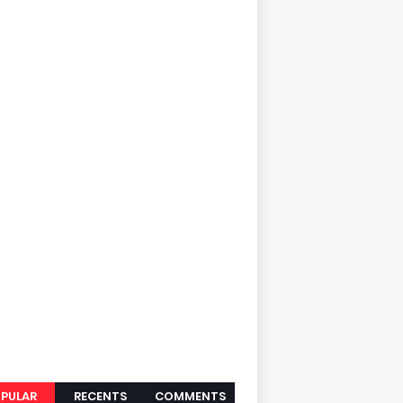
PULAR
RECENTS
COMMENTS