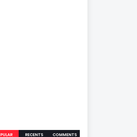
PULAR
RECENTS
COMMENTS