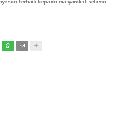
yanan terbaik kepada masyarakat selama