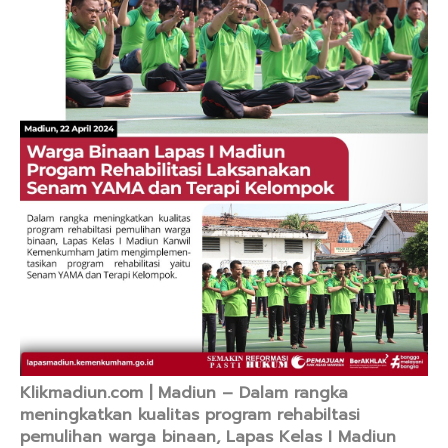
Klikmadiun.com | Madiun – Dalam rangka
meningkatkan kualitas program rehabiltasi
pemulihan warga binaan, Lapas Kelas I Madiun