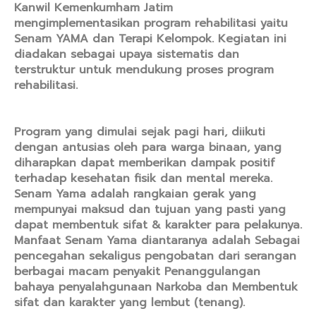
Kanwil Kemenkumham Jatim
mengimplementasikan program rehabilitasi yaitu
Senam YAMA dan Terapi Kelompok. Kegiatan ini
diadakan sebagai upaya sistematis dan
terstruktur untuk mendukung proses program
rehabilitasi.
Program yang dimulai sejak pagi hari, diikuti
dengan antusias oleh para warga binaan, yang
diharapkan dapat memberikan dampak positif
terhadap kesehatan fisik dan mental mereka.
Senam Yama adalah rangkaian gerak yang
mempunyai maksud dan tujuan yang pasti yang
dapat membentuk sifat & karakter para pelakunya.
Manfaat Senam Yama diantaranya adalah Sebagai
pencegahan sekaligus pengobatan dari serangan
berbagai macam penyakit Penanggulangan
bahaya penyalahgunaan Narkoba dan Membentuk
sifat dan karakter yang lembut (tenang).