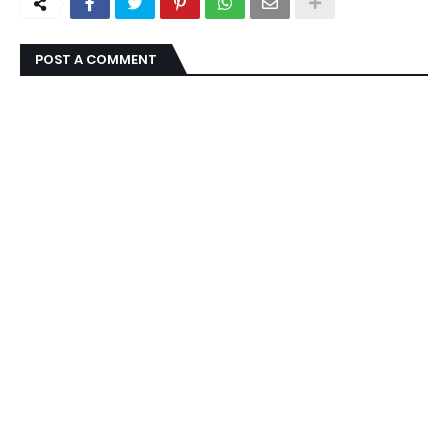
POST A COMMENT