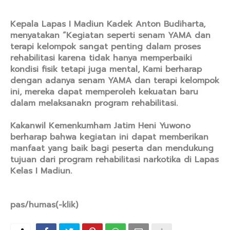
Kepala Lapas I Madiun Kadek Anton Budiharta,
menyatakan “Kegiatan seperti senam YAMA dan
terapi kelompok sangat penting dalam proses
rehabilitasi karena tidak hanya memperbaiki
kondisi fisik tetapi juga mental, Kami berharap
dengan adanya senam YAMA dan terapi kelompok
ini, mereka dapat memperoleh kekuatan baru
dalam melaksanakn program rehabilitasi.
Kakanwil Kemenkumham Jatim Heni Yuwono
berharap bahwa kegiatan ini dapat memberikan
manfaat yang baik bagi peserta dan mendukung
tujuan dari program rehabilitasi narkotika di Lapas
Kelas I Madiun.
pas/humas(-klik)