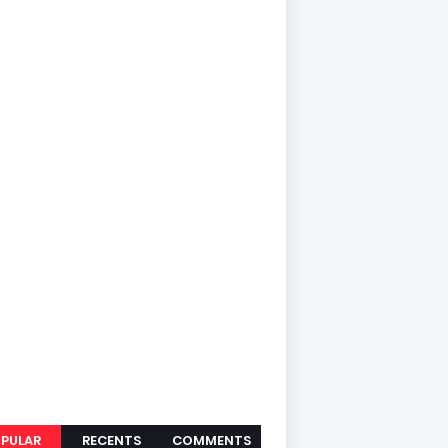
PULAR
RECENTS
COMMENTS