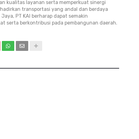
an kualitas layanan serta memperkuat sinergi
adirkan transportasi yang andal dan berdaya
 Jaya, PT KAI berharap dapat semakin
t serta berkontribusi pada pembangunan daerah.