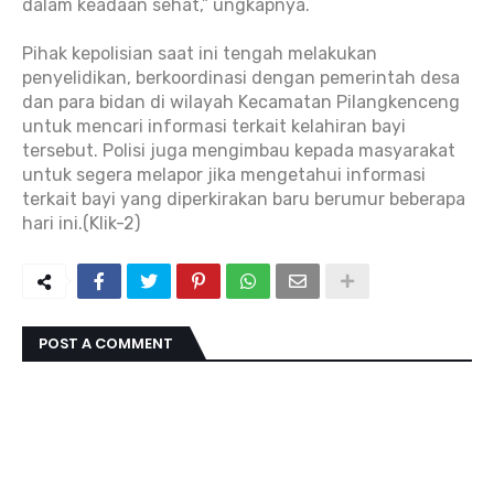
dalam keadaan sehat,” ungkapnya.
Pihak kepolisian saat ini tengah melakukan
penyelidikan, berkoordinasi dengan pemerintah desa
dan para bidan di wilayah Kecamatan Pilangkenceng
untuk mencari informasi terkait kelahiran bayi
tersebut. Polisi juga mengimbau kepada masyarakat
untuk segera melapor jika mengetahui informasi
terkait bayi yang diperkirakan baru berumur beberapa
hari ini.(Klik-2)
POST A COMMENT