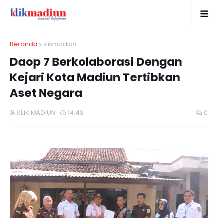
Beranda
klikmadiun
Daop 7 Berkolaborasi Dengan
Kejari Kota Madiun Tertibkan
Aset Negara
KLIK MADIUN
14.43
0