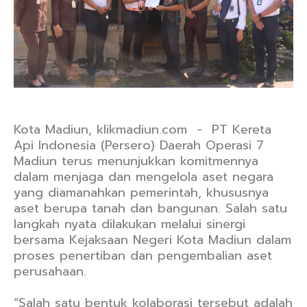
Kota Madiun, klikmadiun.com - PT Kereta
Api Indonesia (Persero) Daerah Operasi 7
Madiun terus menunjukkan komitmennya
dalam menjaga dan mengelola aset negara
yang diamanahkan pemerintah, khususnya
aset berupa tanah dan bangunan. Salah satu
langkah nyata dilakukan melalui sinergi
bersama Kejaksaan Negeri Kota Madiun dalam
proses penertiban dan pengembalian aset
perusahaan.
“Salah satu bentuk kolaborasi tersebut adalah