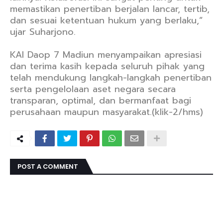
memastikan penertiban berjalan lancar, tertib,
dan sesuai ketentuan hukum yang berlaku,”
ujar Suharjono.
KAI Daop 7 Madiun menyampaikan apresiasi
dan terima kasih kepada seluruh pihak yang
telah mendukung langkah-langkah penertiban
serta pengelolaan aset negara secara
transparan, optimal, dan bermanfaat bagi
perusahaan maupun masyarakat.(klik-2/hms)
POST A COMMENT