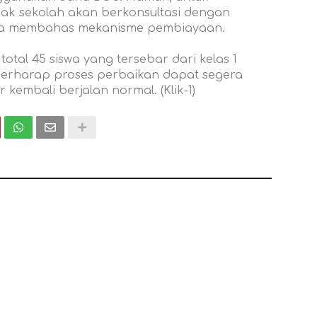
hak sekolah akan berkonsultasi dengan
guna membahas mekanisme pembiayaan.
 total 45 siswa yang tersebar dari kelas 1
 berharap proses perbaikan dapat segera
 kembali berjalan normal. (Klik-1)