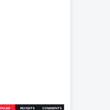
PULAR
RECENTS
COMMENTS