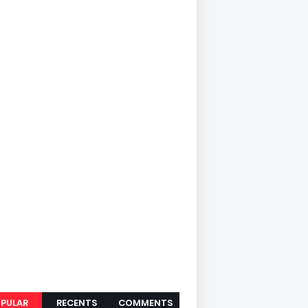
PULAR
RECENTS
COMMENTS