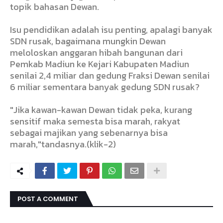
topik bahasan Dewan.
Isu pendidikan adalah isu penting, apalagi banyak
SDN rusak, bagaimana mungkin Dewan
meloloskan anggaran hibah bangunan dari
Pemkab Madiun ke Kejari Kabupaten Madiun
senilai 2,4 miliar dan gedung Fraksi Dewan senilai
6 miliar sementara banyak gedung SDN rusak?
"Jika kawan-kawan Dewan tidak peka, kurang
sensitif maka semesta bisa marah, rakyat
sebagai majikan yang sebenarnya bisa
marah,"tandasnya.(klik-2)
POST A COMMENT