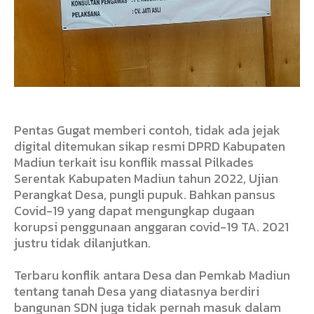
Pentas Gugat memberi contoh, tidak ada jejak
digital ditemukan sikap resmi DPRD Kabupaten
Madiun terkait isu konflik massal Pilkades
Serentak Kabupaten Madiun tahun 2022, Ujian
Perangkat Desa, pungli pupuk. Bahkan pansus
Covid-19 yang dapat mengungkap dugaan
korupsi penggunaan anggaran covid-19 TA. 2021
justru tidak dilanjutkan.
Terbaru konflik antara Desa dan Pemkab Madiun
tentang tanah Desa yang diatasnya berdiri
bangunan SDN juga tidak pernah masuk dalam