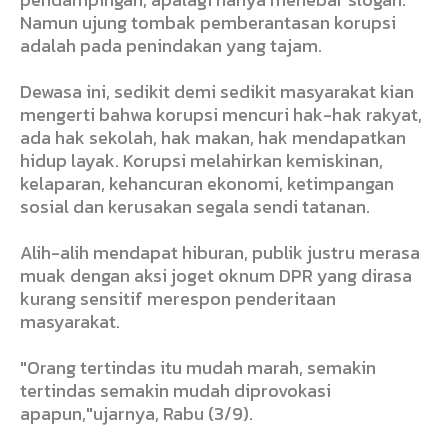
Namun ujung tombak pemberantasan korupsi
adalah pada penindakan yang tajam.
Dewasa ini, sedikit demi sedikit masyarakat kian
mengerti bahwa korupsi mencuri hak-hak rakyat,
ada hak sekolah, hak makan, hak mendapatkan
hidup layak. Korupsi melahirkan kemiskinan,
kelaparan, kehancuran ekonomi, ketimpangan
sosial dan kerusakan segala sendi tatanan.
Alih-alih mendapat hiburan, publik justru merasa
muak dengan aksi joget oknum DPR yang dirasa
kurang sensitif merespon penderitaan
masyarakat.
"Orang tertindas itu mudah marah, semakin
tertindas semakin mudah diprovokasi
apapun,"ujarnya, Rabu (3/9).