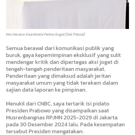
foto: Herukun, Koordinator Pentas Gugat (Dok. Pribadi)
Semua berawal dari komunikasi publik yang
buruk, gaya kepemimpinan eksklusif yang sulit
mendengar kritik dan dipertegas aksi joget di
tengah-tengah penderitaan masyarakat.
Penderitaan yang dimaksud adalah jeritan
masyarakat umum yang tidak terekam dalam
sajian data laporan ke pimpinan.
Menukil dari CNBC, saya tertarik isi pidato
Presiden Prabowo yang disampaikan saat
Musrenbangnas RPJMN 2025-2029 di Jakarta
pada 30 Desember 2024 lalu. Pada kesempatan
tersebut Presiden mengatakan: