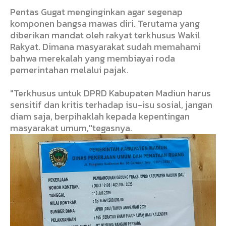
Pentas Gugat menginginkan agar segenap
komponen bangsa mawas diri. Terutama yang
diberikan mandat oleh rakyat terkhusus Wakil
Rakyat. Dimana masyarakat sudah memahami
bahwa merekalah yang membiayai roda
pemerintahan melalui pajak.
"Terkhusus untuk DPRD Kabupaten Madiun harus
sensitif dan kritis terhadap isu-isu sosial, jangan
diam saja, berpihaklah kepada kepentingan
masyarakat umum,"tegasnya.