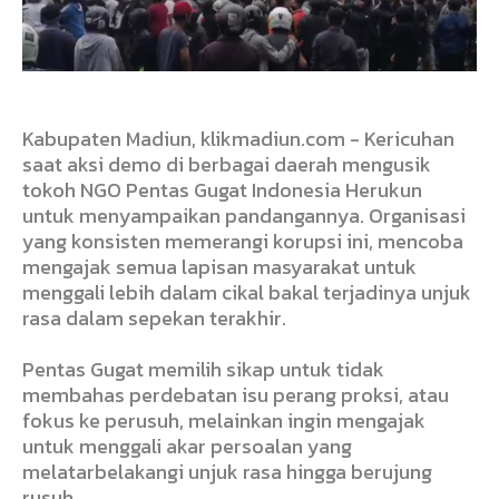
Kabupaten Madiun, klikmadiun.com - Kericuhan
saat aksi demo di berbagai daerah mengusik
tokoh NGO Pentas Gugat Indonesia Herukun
untuk menyampaikan pandangannya. Organisasi
yang konsisten memerangi korupsi ini, mencoba
mengajak semua lapisan masyarakat untuk
menggali lebih dalam cikal bakal terjadinya unjuk
rasa dalam sepekan terakhir.
Pentas Gugat memilih sikap untuk tidak
membahas perdebatan isu perang proksi, atau
fokus ke perusuh, melainkan ingin mengajak
untuk menggali akar persoalan yang
melatarbelakangi unjuk rasa hingga berujung
rusuh.