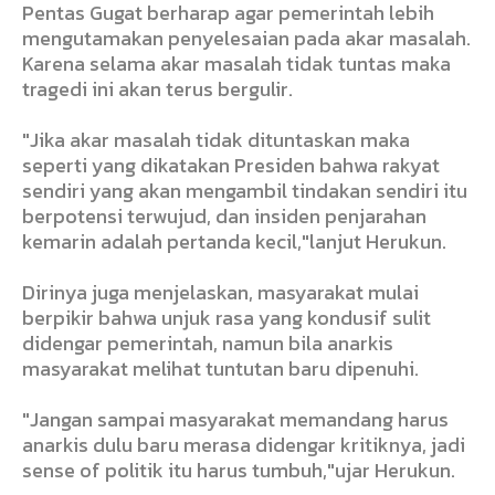
Pentas Gugat berharap agar pemerintah lebih
mengutamakan penyelesaian pada akar masalah.
Karena selama akar masalah tidak tuntas maka
tragedi ini akan terus bergulir.
"Jika akar masalah tidak dituntaskan maka
seperti yang dikatakan Presiden bahwa rakyat
sendiri yang akan mengambil tindakan sendiri itu
berpotensi terwujud, dan insiden penjarahan
kemarin adalah pertanda kecil,"lanjut Herukun.
Dirinya juga menjelaskan, masyarakat mulai
berpikir bahwa unjuk rasa yang kondusif sulit
didengar pemerintah, namun bila anarkis
masyarakat melihat tuntutan baru dipenuhi.
"Jangan sampai masyarakat memandang harus
anarkis dulu baru merasa didengar kritiknya, jadi
sense of politik itu harus tumbuh,"ujar Herukun.