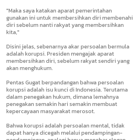
"Maka saya katakan aparat pemerintahan
gunakan ini untuk membersihkan diri membenahi
diri sebelum nanti rakyat yang membersihkan
kita,"
Disini jelas, sebenarnya akar persoalan bermula
adalah korupsi. Presiden mengajak aparat
membersihkan diri, sebelum rakyat sendiri yang
akan menghukum.
Pentas Gugat berpandangan bahwa persoalan
korupsi adalah isu kunci di Indonesia. Terutama
dalam penegakan hukum, dimana lemahnya
penegakan semakin hari semakin membuat
kepercayaan masyarakat merosot.
Bahwa korupsi adalah persoalan mental, tidak
dapat hanya dicegah melalui pendampingan-
pendampingan, apalagi hanya menebar slogan.