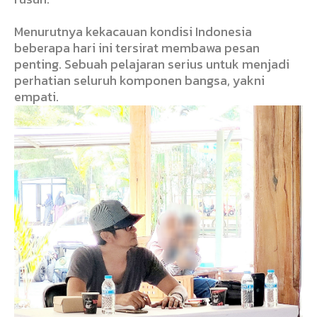
Menurutnya kekacauan kondisi Indonesia
beberapa hari ini tersirat membawa pesan
penting. Sebuah pelajaran serius untuk menjadi
perhatian seluruh komponen bangsa, yakni
empati.