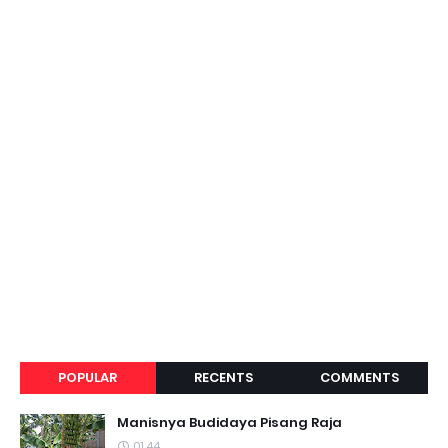
POPULAR
RECENTS
COMMENTS
Manisnya Budidaya Pisang Raja
01.44