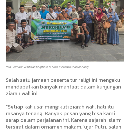
foto : Jamaah Al Ghifari berphoto di areal makam Sunan Bonang
Salah satu jamaah peserta tur religi ini mengaku
mendapatkan banyak manfaat dalam kunjungan
ziarah wali ini.
“Setiap kali usai mengikuti ziarah wali, hati itu
rasanya tenang. Banyak pesan yang bisa kami
serap dalam perjalanan ini. Karena sejarah Islami
tersirat dalam ornamen makam,”ujar Putri, salah