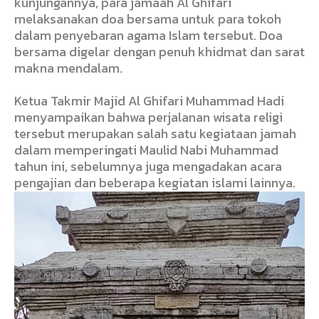
kunjungannya, para jamaah Al Ghifari
melaksanakan doa bersama untuk para tokoh
dalam penyebaran agama Islam tersebut. Doa
bersama digelar dengan penuh khidmat dan sarat
makna mendalam.
Ketua Takmir Majid Al Ghifari Muhammad Hadi
menyampaikan bahwa perjalanan wisata religi
tersebut merupakan salah satu kegiataan jamah
dalam memperingati Maulid Nabi Muhammad
tahun ini, sebelumnya juga mengadakan acara
pengajian dan beberapa kegiatan islami lainnya.