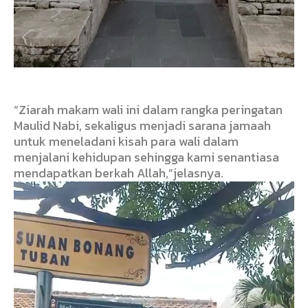
“Ziarah makam wali ini dalam rangka peringatan
Maulid Nabi, sekaligus menjadi sarana jamaah
untuk meneladani kisah para wali dalam
menjalani kehidupan sehingga kami senantiasa
mendapatkan berkah Allah,”jelasnya.