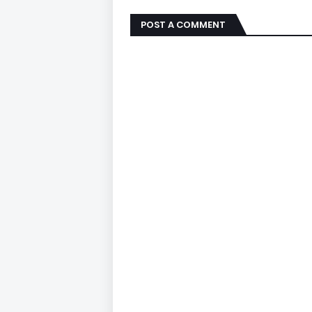
POST A COMMENT