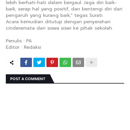
lebih berhati-hati dalam bergaul. Jaga diri baik-
baik, serap hal yang positif, dan bentengi diri dari
pengaruh yang kurang baik," tegas Surati.
Acara kemudian ditutup dengan penyerahan
cinderamata dari siswa siswi ke pihak sekolah.
Penulis : PA
Editor : Redaksi
POST A COMMENT