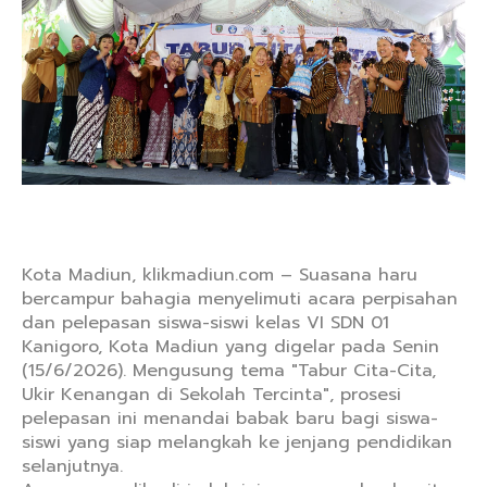
Kota Madiun, klikmadiun.com – Suasana haru
bercampur bahagia menyelimuti acara perpisahan
dan pelepasan siswa-siswi kelas VI SDN 01
Kanigoro, Kota Madiun yang digelar pada Senin
(15/6/2026). Mengusung tema "Tabur Cita-Cita,
Ukir Kenangan di Sekolah Tercinta", prosesi
pelepasan ini menandai babak baru bagi siswa-
siswi yang siap melangkah ke jenjang pendidikan
selanjutnya.