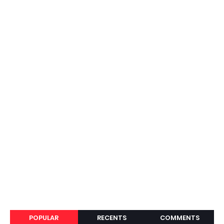
POPULAR
RECENTS
COMMENTS