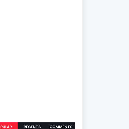
PULAR
RECENTS
COMMENTS