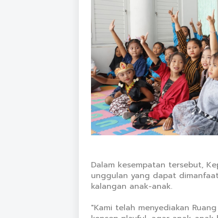
Dalam kesempatan tersebut, Kepa
unggulan yang dapat dimanfaat
kalangan anak-anak.
"Kami telah menyediakan Ruang