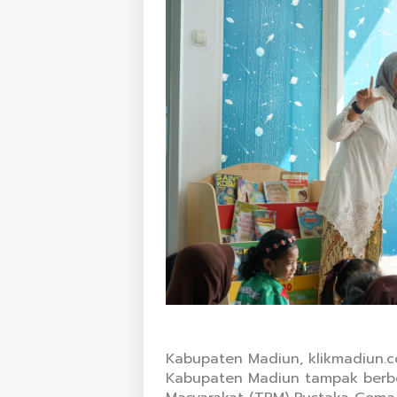
Kabupaten Madiun, klikmadiun.
Kabupaten Madiun tampak berbe