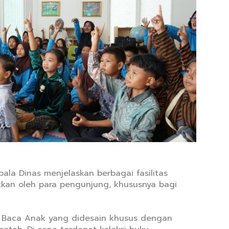
la Dinas menjelaskan berbagai fasilitas
kan oleh para pengunjung, khususnya bagi
 Baca Anak yang didesain khusus dengan