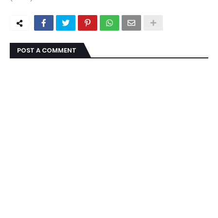
POST A COMMENT