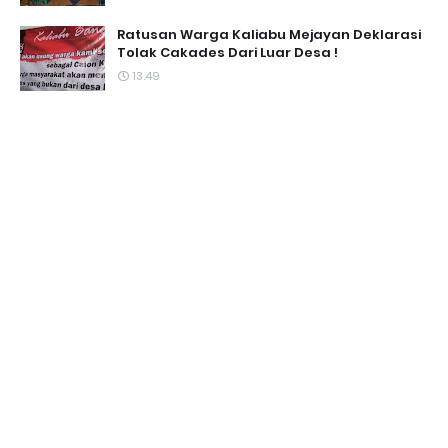
Ratusan Warga Kaliabu Mejayan Deklarasi
Tolak Cakades Dari Luar Desa !
13.49