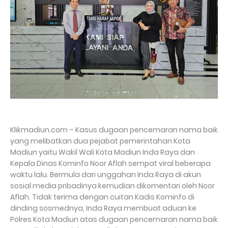
Klikmadiun.com – Kasus dugaan pencemaran nama baik
yang melibatkan dua pejabat pemerintahan Kota
Madiun yaitu Wakil Wali Kota Madiun Inda Raya dan
Kepala Dinas Kominfo Noor Aflah sempat viral beberapa
waktu lalu. Bermula dari unggahan Inda Raya di akun
sosial media pribadinya kemudian dikomentari oleh Noor
Aflah. Tidak terima dengan cuitan Kadis Kominfo di
dinding sosmednya, Inda Raya membuat aduan ke
Polres Kota Madiun atas dugaan pencemaran nama baik