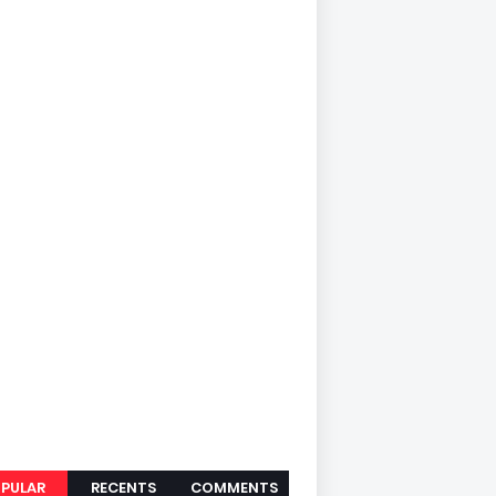
PULAR
RECENTS
COMMENTS