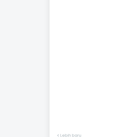
Lebih baru