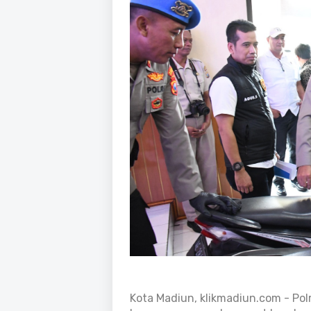
Kota Madiun, klikmadiun.com - Po